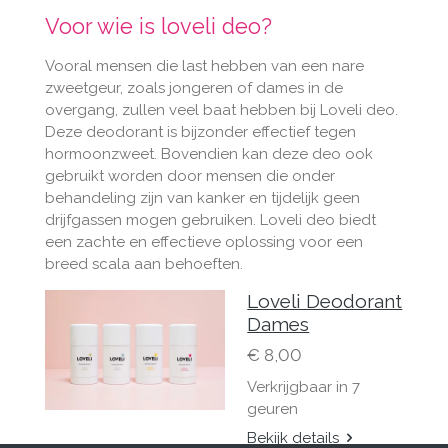
Voor wie is loveli deo?
Vooral mensen die last hebben van een nare
zweetgeur, zoals jongeren of dames in de
overgang, zullen veel baat hebben bij Loveli deo.
Deze deodorant is bijzonder effectief tegen
hormoonzweet. Bovendien kan deze deo ook
gebruikt worden door mensen die onder
behandeling zijn van kanker en tijdelijk geen
drijfgassen mogen gebruiken. Loveli deo biedt
een zachte en effectieve oplossing voor een
breed scala aan behoeften.
Loveli Deodorant
Dames
€ 8,00
Verkrijgbaar in 7
geuren
Bekijk details