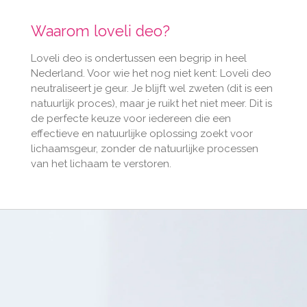
Waarom loveli deo?
Loveli deo is ondertussen een begrip in heel
Nederland. Voor wie het nog niet kent: Loveli deo
neutraliseert je geur. Je blijft wel zweten (dit is een
natuurlijk proces), maar je ruikt het niet meer. Dit is
de perfecte keuze voor iedereen die een
effectieve en natuurlijke oplossing zoekt voor
lichaamsgeur, zonder de natuurlijke processen
van het lichaam te verstoren.