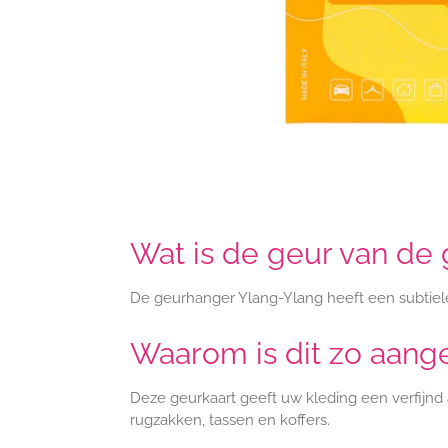
Wat is de geur van de
De geurhanger Ylang-Ylang heeft een subtiele
Waarom is dit zo aan
Deze geurkaart geeft uw kleding een verfijnd 
rugzakken, tassen en koffers.