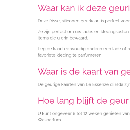
Waar kan ik deze geuri
Deze frisse, siliconen geurkaart is perfect voo
Ze zijn perfect om uw lades en kledingkasten
items die u erin bewaard.
Leg de kaart eenvoudig onderin een lade of h
favoriete kleding te parfumeren.
Waar is de kaart van 
De geurige kaarten van Le Essenze di Elda zij
Hoe lang blijft de geu
U kunt ongeveer 8 tot 12 weken genieten van d
Wasparfum.