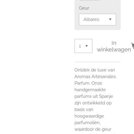
Geur
In
winkelwagen
Ontdek de luxe van
Aromas Artesanales
Parfum. Onze
handgemaakte
parfums uit Spanje
zijn ontwikkeld op
basis van
hoogwaardige
parfumoliën,
waardoor de geur