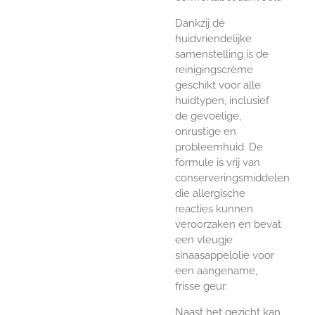
Dankzij de
huidvriendelijke
samenstelling is de
reinigingscrème
geschikt voor alle
huidtypen, inclusief
de gevoelige,
onrustige en
probleemhuid. De
formule is vrij van
conserveringsmiddelen
die allergische
reacties kunnen
veroorzaken en bevat
een vleugje
sinaasappelolie voor
een aangename,
frisse geur.
Naast het gezicht kan