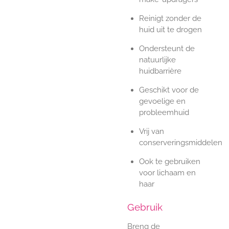
Reinigt zonder de
huid uit te drogen
Ondersteunt de
natuurlijke
huidbarrière
Geschikt voor de
gevoelige en
probleemhuid
Vrij van
conserveringsmiddelen
Ook te gebruiken
voor lichaam en
haar
Gebruik
Breng de